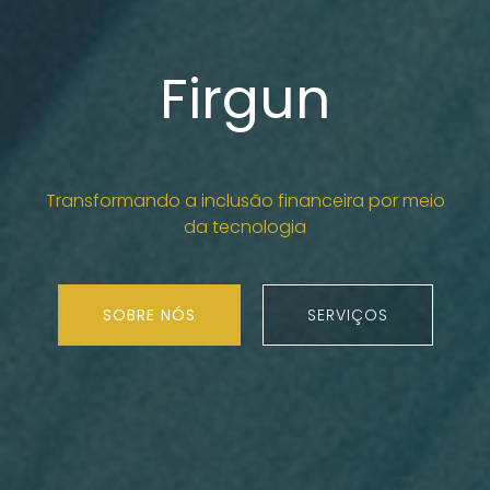
Firgun
Transformando a inclusão financeira por meio
da tecnologia
SOBRE NÓS
SERVIÇOS